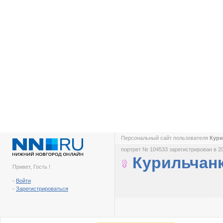
Персональный сайт пользователя
Кури
портрет № 104533 зарегистрирован в 2
Курильчан
Привет, Гость !
-
Войти
-
Зарегистрироваться